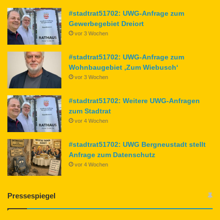
#stadtrat51702: UWG-Anfrage zum
Gewerbegebiet Dreiort
vor 3 Wochen
#stadtrat51702: UWG-Anfrage zum
Wohnbaugebiet ‚Zum Wiebusch‘
vor 3 Wochen
#stadtrat51702: Weitere UWG-Anfragen
zum Stadtrat
vor 4 Wochen
#stadtrat51702: UWG Bergneustadt stellt
Anfrage zum Datenschutz
vor 4 Wochen
Pressespiegel