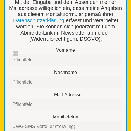
Mit der Eingabe und dem Absenden meiner
Mailadresse willige ich ein, dass meine Angaben
aus diesem Kontaktformular gemäß Ihrer
Datenschutzerklärung
erfasst und verarbeitet
werden. Sie können sich jederzeit mit dem
Abmelde-Link im Newsletter abmelden
(Widerrufsrecht gem. DSGVO).
Vorname
Nachname
E-Mail-Adresse
Mobiltelefon