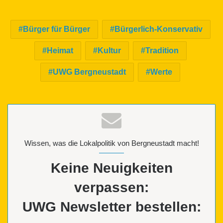
Bürger für Bürger
Bürgerlich-Konservativ
Heimat
Kultur
Tradition
UWG Bergneustadt
Werte
Wissen, was die Lokalpolitik von Bergneustadt macht!
Keine Neuigkeiten
verpassen:
UWG Newsletter bestellen: