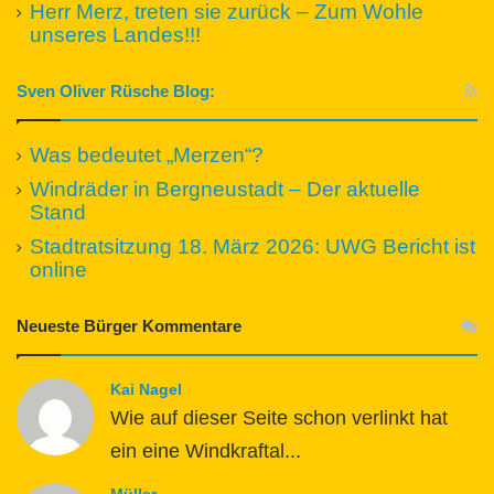
Herr Merz, treten sie zurück – Zum Wohle
unseres Landes!!!
Sven Oliver Rüsche Blog:
Was bedeutet „Merzen“?
Windräder in Bergneustadt – Der aktuelle
Stand
Stadtratsitzung 18. März 2026: UWG Bericht ist
online
Neueste Bürger Kommentare
Kai Nagel
Wie auf dieser Seite schon verlinkt hat
ein eine Windkraftal...
Müller