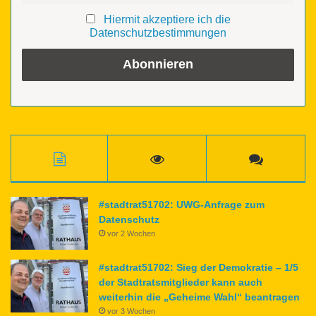
Hiermit akzeptiere ich die
Datenschutzbestimmungen
#stadtrat51702: UWG-Anfrage zum
Datenschutz
vor 2 Wochen
#stadtrat51702: Sieg der Demokratie – 1/5
der Stadtratsmitglieder kann auch
weiterhin die „Geheime Wahl“ beantragen
vor 3 Wochen