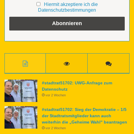
Hiermit akzeptiere ich die
Datenschutzbestimmungen
#stadtrat51702: UWG-Anfrage zum
Datenschutz
vor 2 Wochen
#stadtrat51702: Sieg der Demokratie – 1/5
der Stadtratsmitglieder kann auch
weiterhin die „Geheime Wahl“ beantragen
vor 2 Wochen