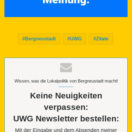
Bergneustadt
UWG
Zitate
Wissen, was die Lokalpolitik von Bergneustadt macht!
Keine Neuigkeiten
verpassen:
UWG Newsletter bestellen:
Mit der Eingabe und dem Absenden meiner