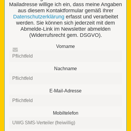
Mailadresse willige ich ein, dass meine Angaben
aus diesem Kontaktformular gemäß Ihrer
Datenschutzerklärung
erfasst und verarbeitet
werden. Sie können sich jederzeit mit dem
Abmelde-Link im Newsletter abmelden
(Widerrufsrecht gem. DSGVO).
Vorname
Nachname
E-Mail-Adresse
Mobiltelefon