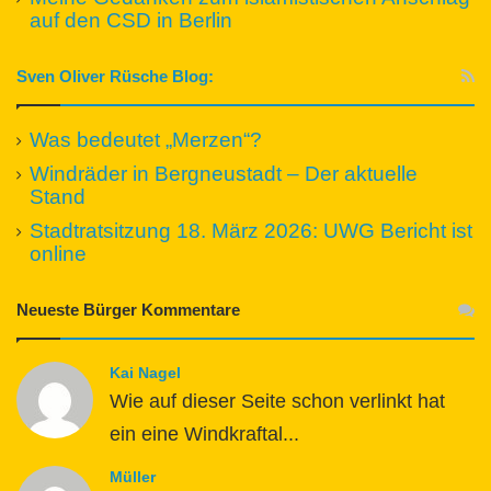
auf den CSD in Berlin
Sven Oliver Rüsche Blog:
Was bedeutet „Merzen“?
Windräder in Bergneustadt – Der aktuelle
Stand
Stadtratsitzung 18. März 2026: UWG Bericht ist
online
Neueste Bürger Kommentare
Kai Nagel
Wie auf dieser Seite schon verlinkt hat
ein eine Windkraftal...
Müller