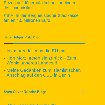
Bezug auf Jägerhof-Umbau vor einem
„Millionenrisiko“
KStA: In der Bergneustädter Stadtkasse
fehlen 4,5 Millionen Euro
Jens Holger Pütz Blog:
Invasoren fallen in die EU ein
Herr Merz, treten sie zurück – Zum
Wohle unseres Landes!!!
Meine Gedanken zum islamistischen
Anschlag auf den CSD in Berlin
Sven Oliver Rüsche Blog: