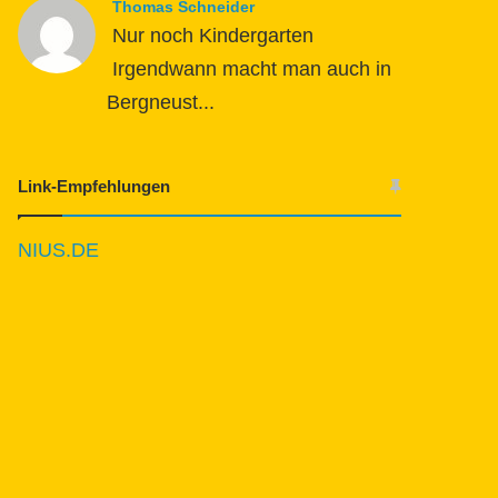
Thomas Schneider
Nur noch Kindergarten
Irgendwann macht man auch in
Bergneust...
Link-Empfehlungen
NIUS.DE