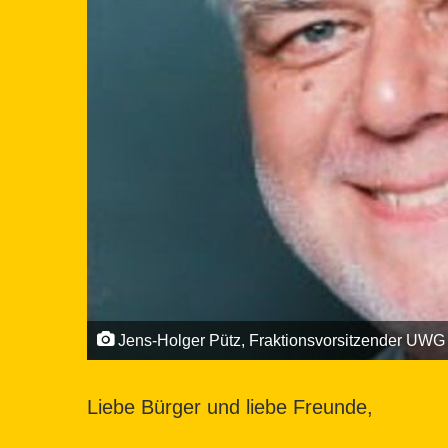
Jens-Holger Pütz, Fraktionsvorsitzender UWG
Liebe Bürger und liebe Freunde,