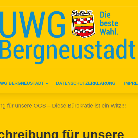
WG BERGNEUSTADT
DATENSCHUTZERKLÄRUNG
IMPR
 für unsere OGS – Diese Bürokratie ist ein Witz!!!
hreibung für unsere