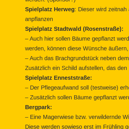
Spielplatz Herweg
: Dieser wird zeitna
anpflanzen
Spielplatz Stadtwald (Rosenstraße):
– Auch hier sollen Bäume gepflanzt werd
werden, können diese Wünsche äußern,
– Auch das Brachgrundstück neben dem S
Zusätzlich ein Schild aufstellen, das de
Spielplatz Enneststraße:
– Der Pflegeaufwand soll (testweise) erh
– Zusätzlich sollen Bäume gepflanzt wer
Bergpark:
– Eine Magerwiese bzw. verwildernde Wi
Diese werden sowieso erst im Frühling 