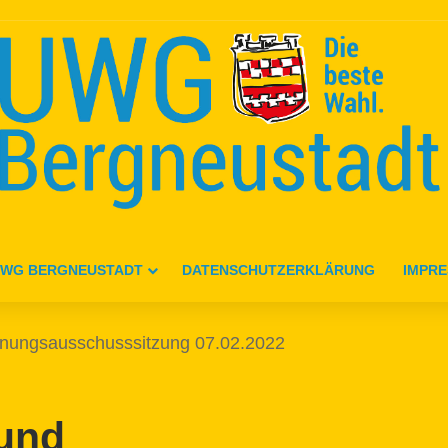
WG BERGNEUSTADT
DATENSCHUTZERKLÄRUNG
IMPR
anungsausschusssitzung 07.02.2022
 und