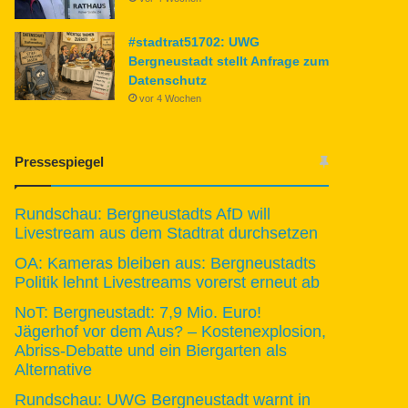
#stadtrat51702: UWG
Bergneustadt stellt Anfrage zum
Datenschutz
vor 4 Wochen
Pressespiegel
Rundschau: Bergneustadts AfD will
Livestream aus dem Stadtrat durchsetzen
OA: Kameras bleiben aus: Bergneustadts
Politik lehnt Livestreams vorerst erneut ab
NoT: Bergneustadt: 7,9 Mio. Euro!
Jägerhof vor dem Aus? – Kostenexplosion,
Abriss-Debatte und ein Biergarten als
Alternative
Rundschau: UWG Bergneustadt warnt in