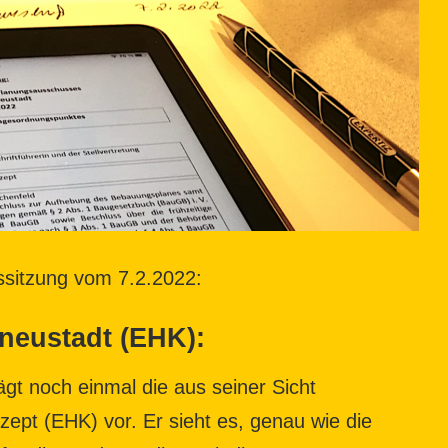
ssitzung vom 7.2.2022:
neustadt (EHK):
ägt noch einmal die aus seiner Sicht
zept (EHK) vor. Er sieht es, genau wie die