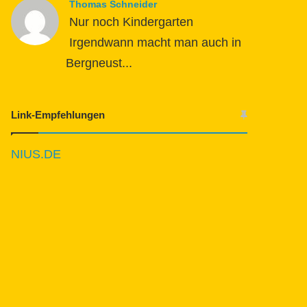
Thomas Schneider
Nur noch Kindergarten
Irgendwann macht man auch in
Bergneust...
Link-Empfehlungen
NIUS.DE