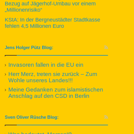
Bezug auf Jägerhof-Umbau vor einem
„Millionenrisiko“
KStA: In der Bergneustädter Stadtkasse
fehlen 4,5 Millionen Euro
Jens Holger Pütz Blog:
Invasoren fallen in die EU ein
Herr Merz, treten sie zurück – Zum
Wohle unseres Landes!!!
Meine Gedanken zum islamistischen
Anschlag auf den CSD in Berlin
Sven Oliver Rüsche Blog: