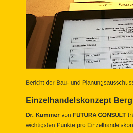
Bericht der Bau- und Planungsausschus
Einzelhandelskonzept Berg
Dr. Kummer
von
FUTURA CONSULT
tr
wichtigsten Punkte pro Einzelhandelskon