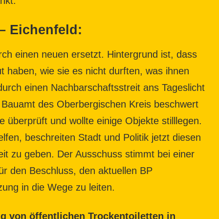
nkt.
 Eichenfeld:
ch einen neuen ersetzt. Hintergrund ist, dass
 haben, wie sie es nicht durften, was ihnen
durch einen Nachbarschaftsstreit ans Tageslicht
m Bauamt des Oberbergischen Kreis beschwert
überprüft und wollte einige Objekte stilllegen.
en, beschreiten Stadt und Politik jetzt diesen
t zu geben. Der Ausschuss stimmt bei einer
ür den Beschluss, den aktuellen BP
ung in die Wege zu leiten.
g von öffentlichen Trockentoiletten in